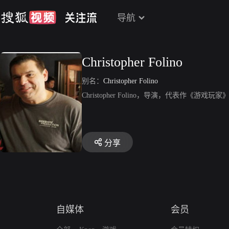
导航
Christopher Folino
别名：
Christopher Folino
Christopher Folino，导演，代表作《游戏玩家
分享
自媒体
会员