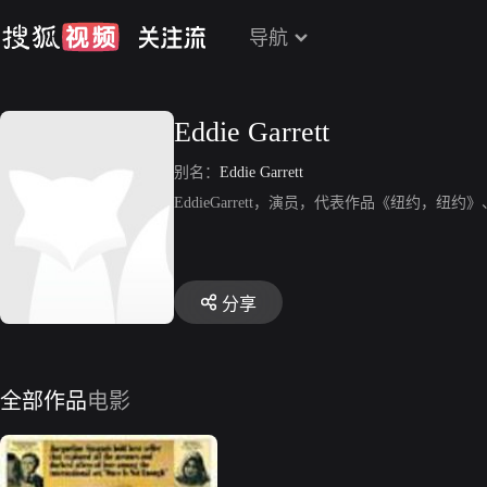
导航
Eddie Garrett
别名：
Eddie Garrett
EddieGarrett，演员，代表作品《纽约
分享
全部作品
电影