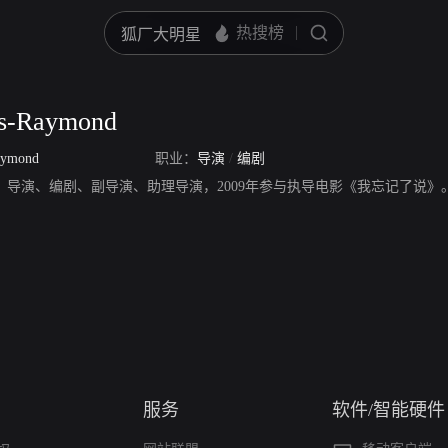
as-Raymond
aymond
职业：
导演
/
编剧
Raymond，导演、编剧、副导演、助理导演，2009年参与执导电影《我忘记了说》
服务
软件/智能硬件