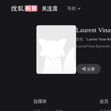
导航
Laurent Vin
别名：
Laurent Vinas-R
LaurentVinas-
分享
自媒体
会员