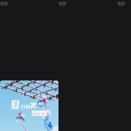
电影
电影
电影