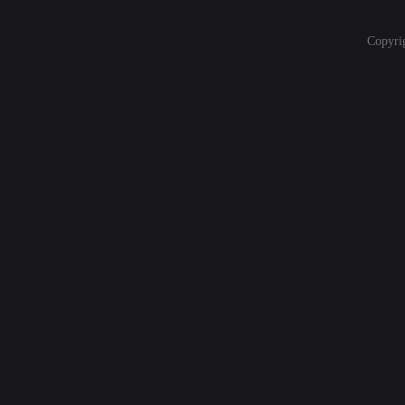
Copyri