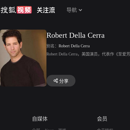
导航
Robert Della Cerra
别名：
Robert Della Cerra
Robert Della Cerra，美国演员，代表作《至
分享
自媒体
会员