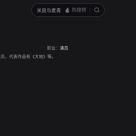
职业：
演员
加拿大演员，代表作品有《大地》等。