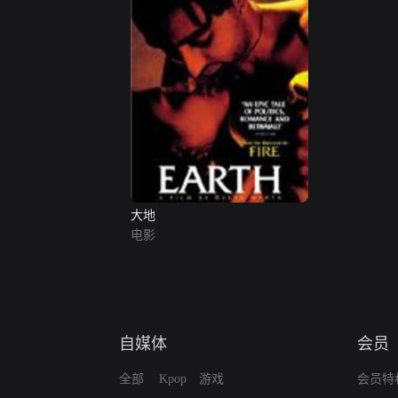
大地
电影
自媒体
会员
全部
Kpop
游戏
会员特