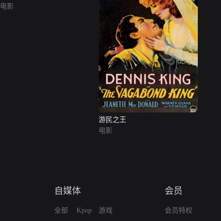
电影
游民之王
电影
自媒体
会员
全部
Kpop
游戏
会员特权