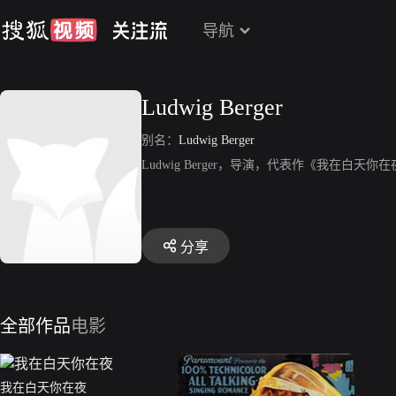
导航
Ludwig Berger
别名：
Ludwig Berger
Ludwig Berger，导演，代表作《我在白天你
分享
全部作品
电影
我在白天你在夜