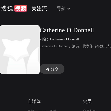
导航
Catherine O Donnell
别名：
Catherine O Donnell
Catherine O Donnell，演员，代表作《布朗夫
分享
自媒体
会员