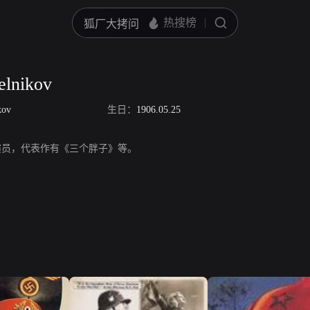
elnikov
kov
生日：
1906.05.25
ikov，演员，代表作有《三个胖子》等。