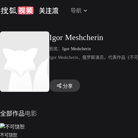
导航
Igor Meshcherin
别名：
Igor Meshcherin
Igor Meshcherin，俄罗斯演员，代表作品《
分享
全部作品
电影
不可饶恕