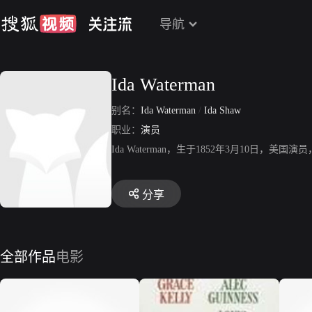
导航
Ida Waterman
别名：
Ida Waterman
/
Ida Shaw
职业：
演员
Ida Waterman，生于1852年3月10日
分享
全部作品
电影