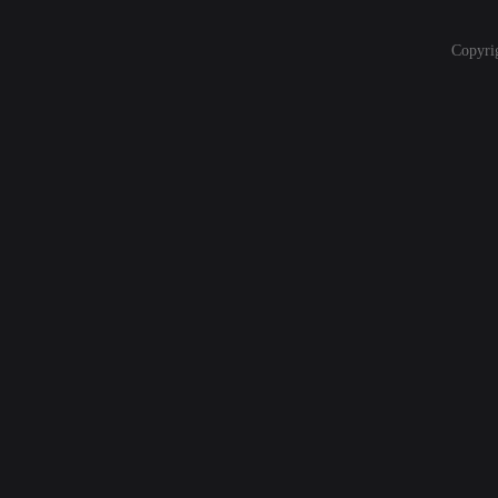
Copyri