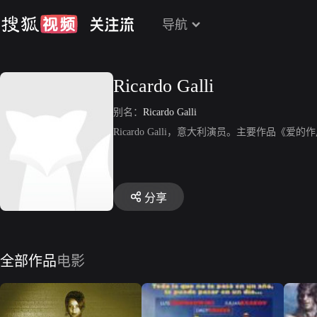
导航
Ricardo Galli
别名：
Ricardo Galli
Ricardo Galli，意大利演员。主要作品《
分享
全部作品
电影