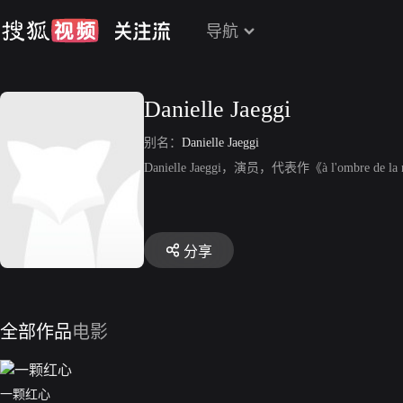
导航
Danielle Jaeggi
别名：
Danielle Jaeggi
Danielle Jaeggi，演员，代表作《à l'ombre de l
分享
全部作品
电影
一颗红心