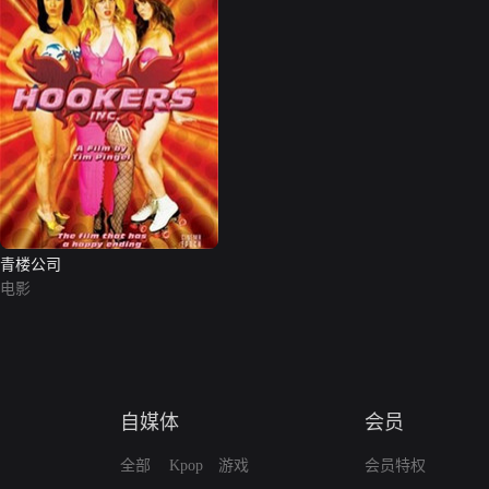
青楼公司
电影
自媒体
会员
全部
Kpop
游戏
会员特权