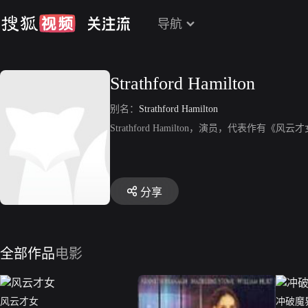
导航
Strathford Hamilton
别名：
Strathford Hamilton
Strathford Hamilton，演员，代表作有《风
分享
全部作品
电影
风云才女
冲破魔