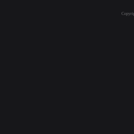
Copyri