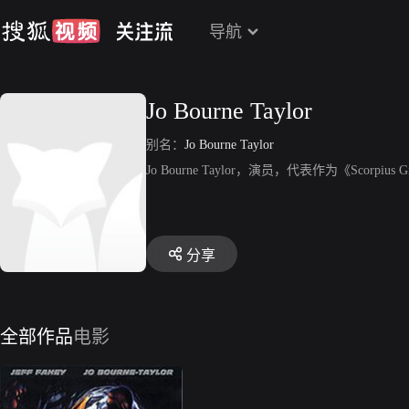
导航
Jo Bourne Taylor
别名：
Jo Bourne Taylor
Jo Bourne Taylor，演员，代表作为《Scorpius G
分享
全部作品
电影