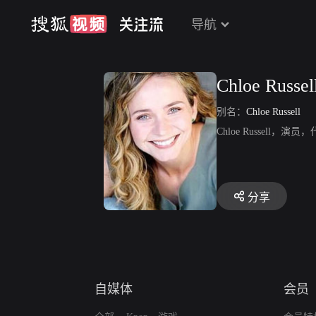
导航
Chloe Russel
别名：
Chloe Russell
Chloe Russell
分享
自媒体
会员