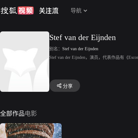
导航
Stef van der Eijnden
别名：
Stef van der Eijnden
Stef van der Eijnden，演员，代表作品有《Esco
分享
全部作品
电影