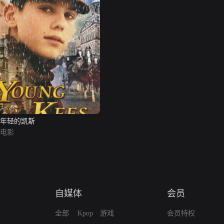
年轻的凯斯
电影
自媒体
会员
全部
Kpop
游戏
会员特权