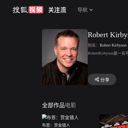
导航
Robert Kirby
别名：
Robert Kirbyson
RobertKirbys
分享
全部作品
电影
布恩：赏金猎人