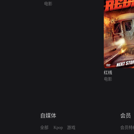
电影
红线
电影
自媒体
会员
全部
Kpop
游戏
会员特