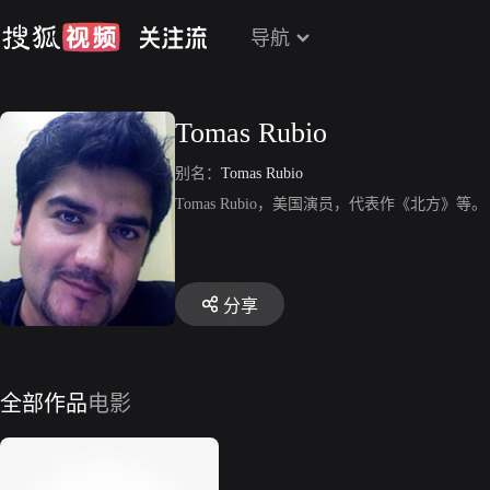
导航
Tomas Rubio
别名：
Tomas Rubio
Tomas Rubio，美国演员，代表作《北方》等。
分享
全部作品
电影