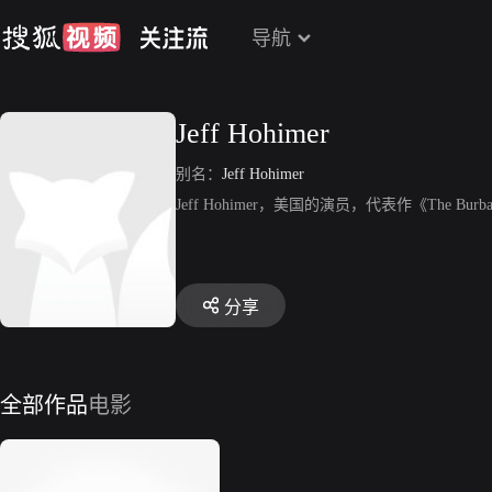
导航
Jeff Hohimer
别名：
Jeff Hohimer
Jeff Hohimer，美国的演员，代表作《The Burbank P
分享
全部作品
电影