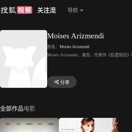
导航
Moises Arizmendi
别名：
Moises Arizmendi
Moises Arizmendi，演员，代表作《后遗效应
分享
全部作品
电影