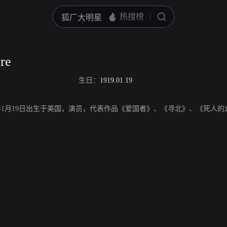
re
生日：
1919.01.19
e，1919年1月19日出生于美国，演员，代表作品《爱国者》、《寻北》、《死人