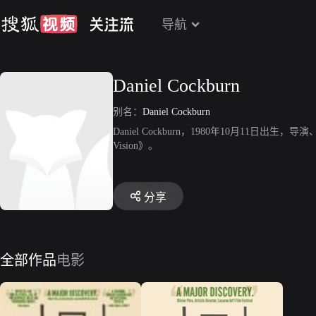
导航
Daniel Cockburn
别名：
Daniel Cockburn
Daniel Cockburn，1980年10月11日出生，导演、编剧，
Vision》。
分享
全部作品
电影