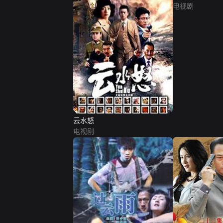
电视剧
云水怒
电视剧