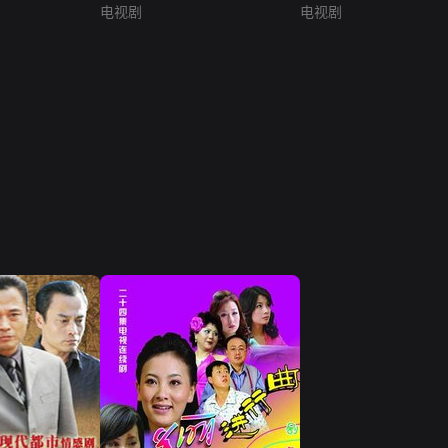
电视剧
电视剧