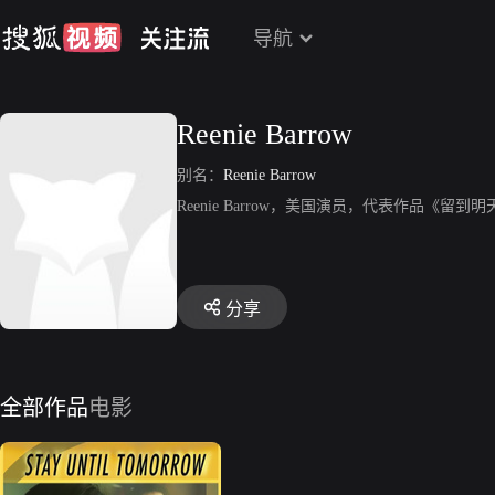
导航
Reenie Barrow
别名：
Reenie Barrow
Reenie Barrow，美国演员，代表作品《留到
分享
全部作品
电影