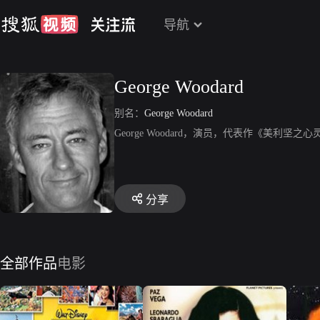
导航
George Woodard
别名：
George Woodard
George Woodard，演员，代表作《美利坚之心
分享
全部作品
电影