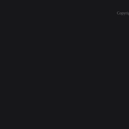
Copyri