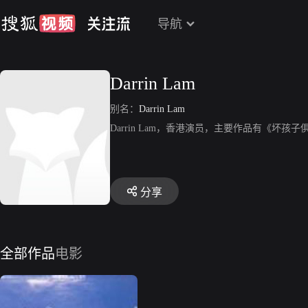
导航
Darrin Lam
别名：
Darrin Lam
Darrin Lam，香港演员，主要作品有《坏孩
分享
全部作品
电影