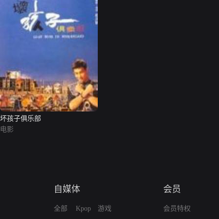
坏孩子俱乐部
电影
自媒体
会员
全部
Kpop
游戏
会员特权