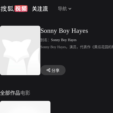
导航
Sonny Boy Hayes
别名：
Sonny Boy Hayes
Sonny Boy Hayes，演员，代表作《黄瓜花
分享
全部作品
电影