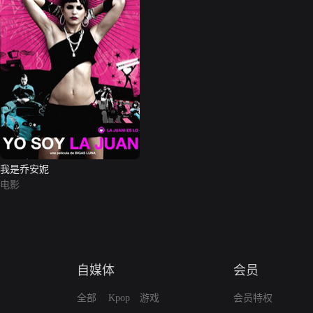
我是乔安妮
电影
自媒体
会员
全部
Kpop
游戏
会员特权