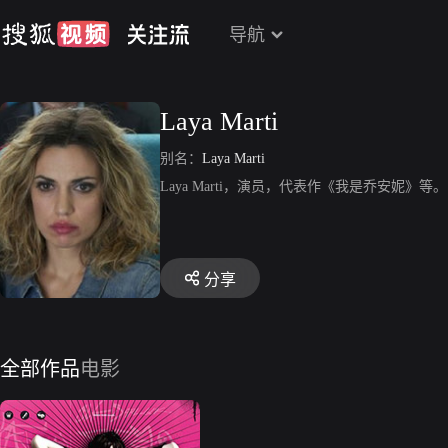
导航
Laya Marti
别名：
Laya Marti
Laya Marti，演员，代表作《我是乔安妮》等。
分享
全部作品
电影