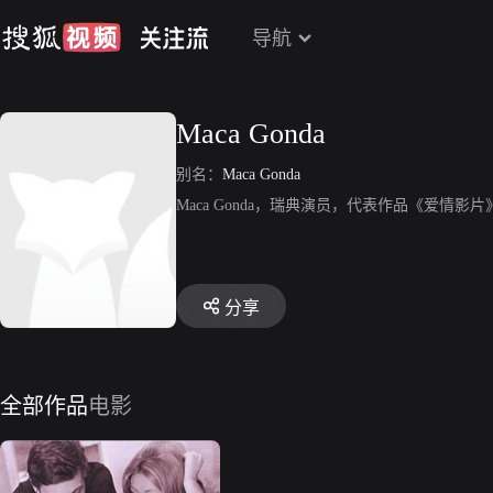
导航
Maca Gonda
别名：
Maca Gonda
Maca Gonda，瑞典演员，代表作品《爱情影片
分享
全部作品
电影