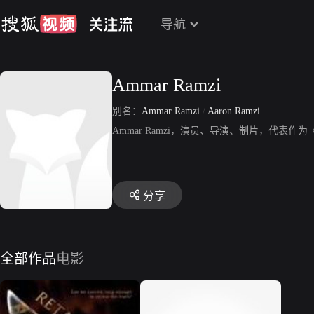
导航
Ammar Ramzi
别名：
Ammar Ramzi
/
Aaron Ramzi
Ammar Ramzi，演员、导演、制片，代表作为《 Face
分享
全部作品
电影