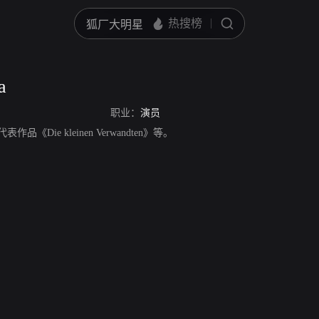
a
职业：
演员
员，代表作品《Die kleinen Verwandten》等。