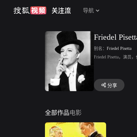
导航
Friedel Pisett
别名：
Friedel Pisetta
Friedel Pisetta，演
分享
全部作品
电影