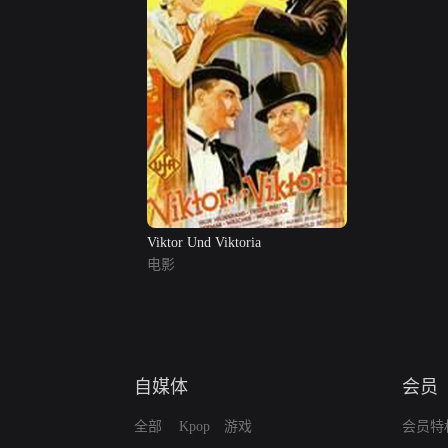
Viktor Und Viktoria
电影
自媒体
会员
全部
Kpop
游戏
会员特