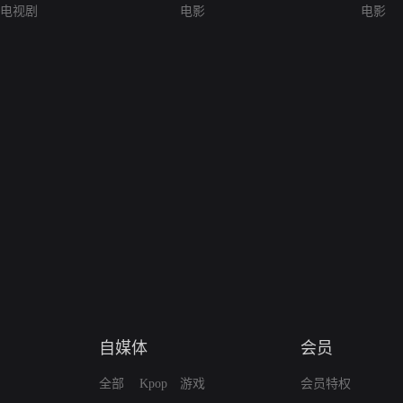
电视剧
电影
电影
自媒体
会员
全部
Kpop
游戏
会员特权