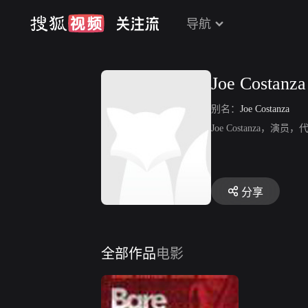
导航
Joe Costanza
别名：
Joe Costanza
Joe Costanza，
分享
全部作品
电影