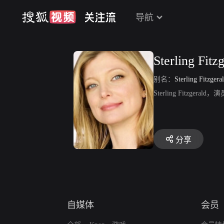
导航
Sterling Fitz
别名：
Sterling Fitzgera
Sterling Fitzge
分享
自媒体
会员