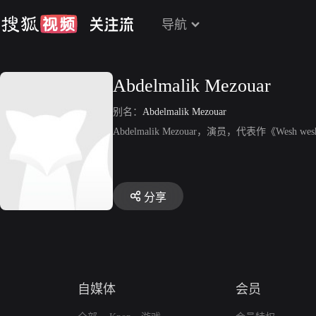
导航
Abdelmalik Mezouar
别名：
Abdelmalik Mezouar
Abdelmalik Mezouar，演员，代表作《Wesh wesh, qu
分享
自媒体
会员