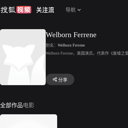
导航
Welborn Ferrene
别名：
Welborn Ferrene
Welborn Ferrene，美国演员，代表作《废墟
分享
全部作品
电影