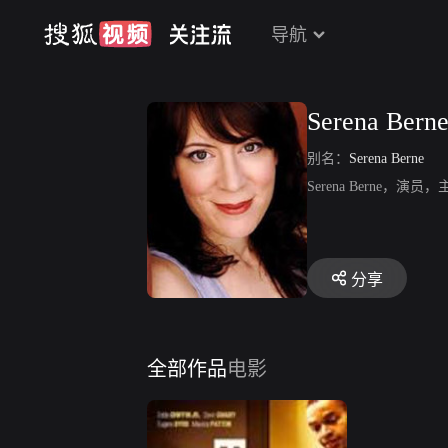
导航
Serena Bern
别名：
Serena Berne
Serena Berne，演员，
分享
全部作品
电影