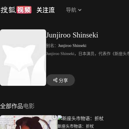
导航
Junjiroo Shinseki
别名：
Junjiroo Shinseki
Junjiroo Shinseki，日本演员，代表作《
分享
全部作品
电影
新座头市物语：折杖