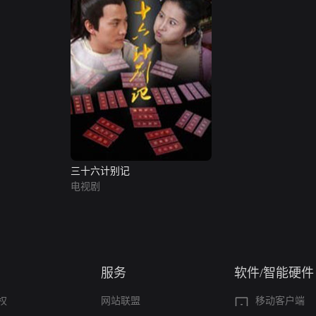
三十六计别记
电视剧
服务
软件/智能硬件
权
网站联盟
移动客户端