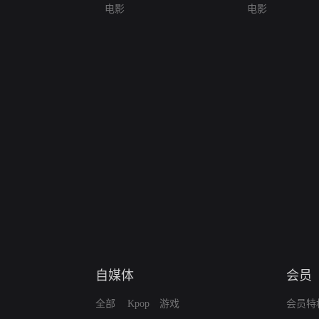
电影
电影
自媒体
会员
全部
Kpop
游戏
会员特