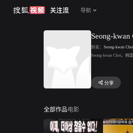
导航
Seong-kwan 
别名：
Seong-kwan Cho
Seong-kwan C
分享
全部作品
电影