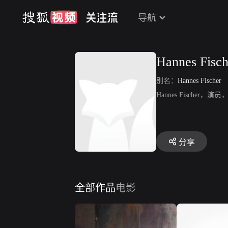
导航
Hannes Fisch
别名：
Hannes Fischer
Hannes Fischer，演员
分享
全部作品
电影