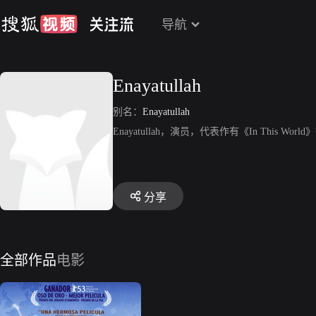
导航
Enayatullah
别名：
Enayatullah
Enayatullah，演员，代表作有《In This Worl
分享
全部作品
电影