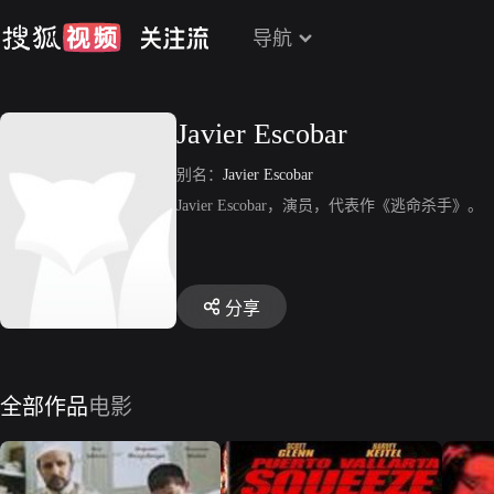
导航
Javier Escobar
别名：
Javier Escobar
Javier Escobar，演员，代表作《逃命杀手》。
分享
全部作品
电影