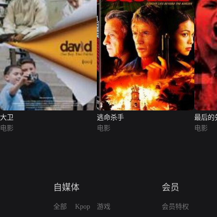
大卫
逃命杀手
最后的
电影
电影
电影
自媒体
会员
全部
Kpop
游戏
会员特权