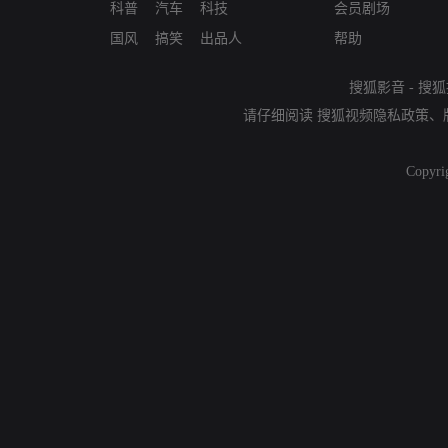
科普
汽车
科技
会员剧场
国风
搞笑
出品人
帮助
搜狐影音
-
搜狐
请仔细阅读
搜狐视频隐私政策
、
Copyri