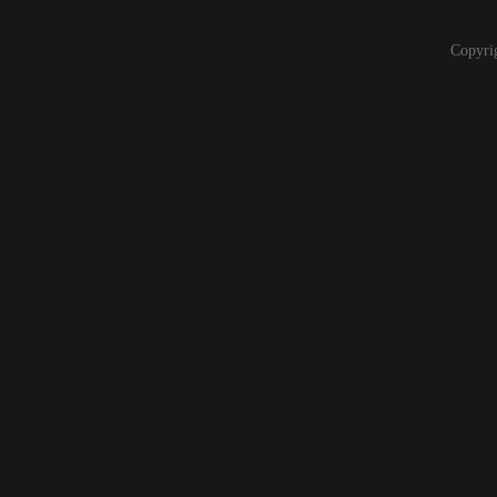
Copyri