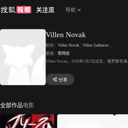
导航
Villen Novak
别名：
Villen Novak
/
Villen Zakharovich Novak
星座：
摩羯座
Villen Novak，1938年1月3日出生，
分享
全部作品
电影