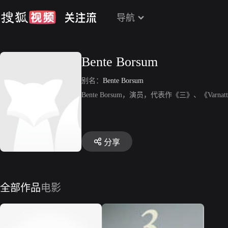
导航
Bente Borsum
别名：
Bente Borsum
Bente Borsum，演员，代表作《三》、《Varna
分享
全部作品
电影