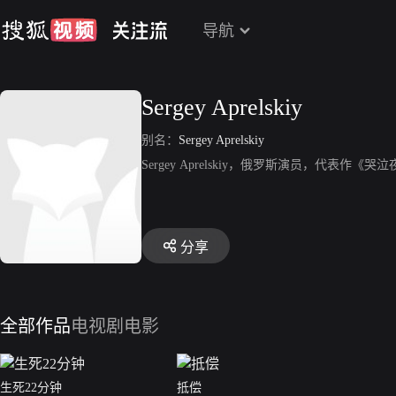
导航
Sergey Aprelskiy
别名：
Sergey Aprelskiy
Sergey Aprelskiy，俄罗斯演员，代表作《
分享
全部作品
电视剧
电影
生死22分钟
抵偿